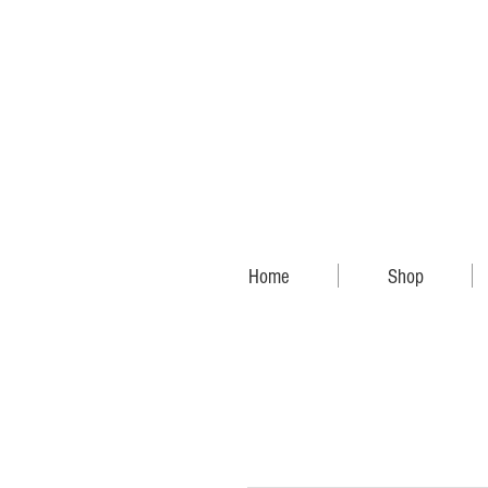
Home
Shop