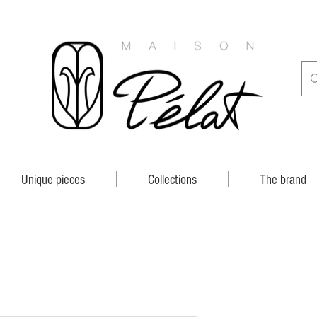
Unique pieces
Collections
The brand