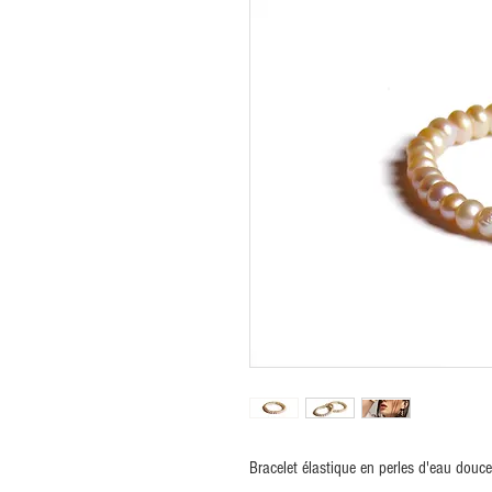
Bracelet élastique en perles d'eau douc