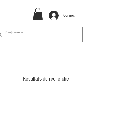
Connexion
Résultats de recherche